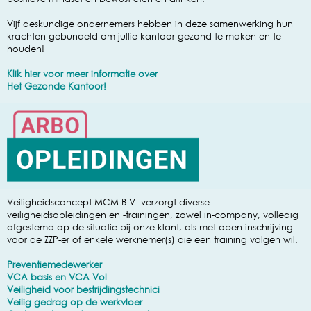
Vijf deskundige ondernemers hebben in deze samenwerking hun
krachten gebundeld om jullie kantoor gezond te maken en te
houden!
Klik hier voor meer informatie over
Het Gezonde Kantoor!
Veiligheidsconcept MCM B.V. verzorgt diverse
veiligheidsopleidingen en -trainingen, zowel in-company, volledig
afgestemd op de situatie bij onze klant, als met open inschrijving
voor de ZZP-er of enkele werknemer(s) die een training volgen wil.
Preventiemedewerker
VCA basis en VCA Vol
Veiligheid voor bestrijdingstechnici
Veilig gedrag op de werkvloer