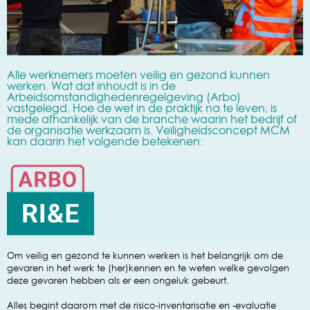
Alle werknemers moeten veilig en gezond kunnen
werken. Wat dat inhoudt is in de
Arbeidsomstandighedenregelgeving (Arbo)
vastgelegd. Hoe de wet in de praktijk na te leven, is
mede afhankelijk van de branche waarin het bedrijf of
de organisatie werkzaam is. Veiligheidsconcept MCM
kan daarin het volgende betekenen:
Om veilig en gezond te kunnen werken is het belangrijk om de
gevaren in het werk te (her)kennen en te weten welke gevolgen
deze gevaren hebben als er een ongeluk gebeurt.
Alles begint daarom met de risico-inventarisatie en -evaluatie